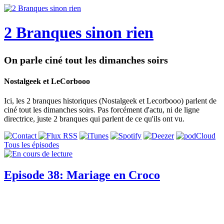
2 Branques sinon rien
On parle ciné tout les dimanches soirs
Nostalgeek et LeCorbooo
Ici, les 2 branques historiques (Nostalgeek et Lecorbooo) parlent de
ciné tout les dimanches soirs. Pas forcément d'actu, ni de ligne
directrice, juste 2 branques qui parlent de ce qu'ils ont vu.
Tous les épisodes
Episode 38: Mariage en Croco